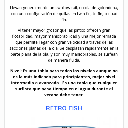
Llevan generalmente un swallow tail, o cola de golondrina,
con una configuración de quillas en twin fin, tri fin, o quad
fin.
Al tener mayor grosor que las pintxo ofrecen gran
flotabilidad, mayor maniobrabilidad y una mejor remada
que permite llegar con gran velocidad a través de las
secciones planas de la ola. Se desplazan rápidamente en la
parte plana de la ola, y son muy maniobrables, se surfean
de manera fluida.
Nivel: Es una tabla para todos los niveles aunque no
es la más indicada para principiantes, mejor nivel
intermedio o avanzado. Es una tabla que cualquier
surfista que pasa tiempo en el agua durante el
verano debe tener.
RETRO FISH