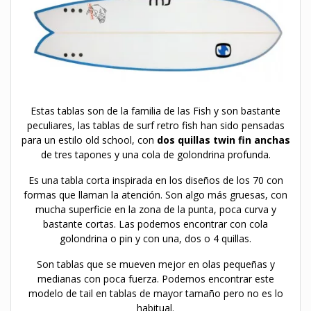
Estas tablas son de la familia de las Fish y son bastante
peculiares, las tablas de surf retro fish han sido pensadas
para un estilo old school, con
dos quillas twin fin anchas
de tres tapones y una cola de golondrina profunda.
Es una tabla corta inspirada en los diseños de los 70 con
formas que llaman la atención. Son algo más gruesas, con
mucha superficie en la zona de la punta, poca curva y
bastante cortas. Las podemos encontrar con cola
golondrina o pin y con una, dos o 4 quillas.
Son tablas que se mueven mejor en olas pequeñas y
medianas con poca fuerza. Podemos encontrar este
modelo de tail en tablas de mayor tamaño pero no es lo
habitual.