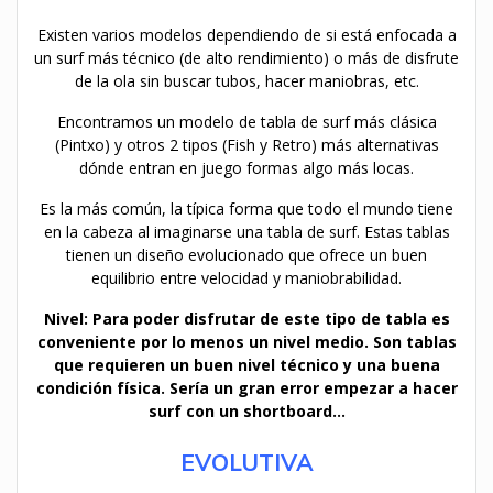
Existen varios modelos dependiendo de si está enfocada a
un surf más técnico (de alto rendimiento) o más de disfrute
de la ola sin buscar tubos, hacer maniobras, etc.
Encontramos un modelo de tabla de surf más clásica
(Pintxo) y otros 2 tipos (Fish y Retro) más alternativas
dónde entran en juego formas algo más locas.
Es la más común, la típica forma que todo el mundo tiene
en la cabeza al imaginarse una tabla de surf. Estas tablas
tienen un diseño evolucionado que ofrece un buen
equilibrio entre velocidad y maniobrabilidad.
Nivel: Para poder disfrutar de este tipo de tabla es
conveniente por lo menos un nivel medio. Son tablas
que requieren un buen nivel técnico y una buena
condición física. Sería un gran error empezar a hacer
surf con un shortboard…
EVOLUTIVA