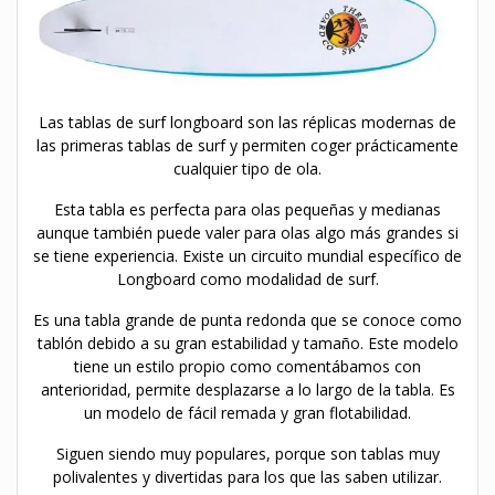
Las tablas de surf longboard son las réplicas modernas de
las primeras tablas de surf y permiten coger prácticamente
cualquier tipo de ola.
Esta tabla es perfecta para olas pequeñas y medianas
aunque también puede valer para olas algo más grandes si
se tiene experiencia. Existe un circuito mundial específico de
Longboard como modalidad de surf.
Es una tabla grande de punta redonda que se conoce como
tablón debido a su gran estabilidad y tamaño. Este modelo
tiene un estilo propio como comentábamos con
anterioridad, permite desplazarse a lo largo de la tabla. Es
un modelo de fácil remada y gran flotabilidad.
Siguen siendo muy populares, porque son tablas muy
polivalentes y divertidas para los que las saben utilizar.