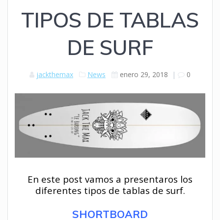
TIPOS DE TABLAS
DE SURF
jackthemax
News
enero 29, 2018
|
0
En este post vamos a presentaros los
diferentes tipos de tablas de surf.
SHORTBOARD