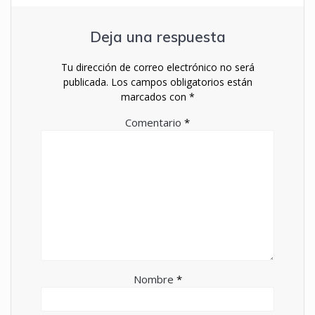
Deja una respuesta
Tu dirección de correo electrónico no será
publicada.
Los campos obligatorios están
marcados con
*
Comentario
*
Nombre
*