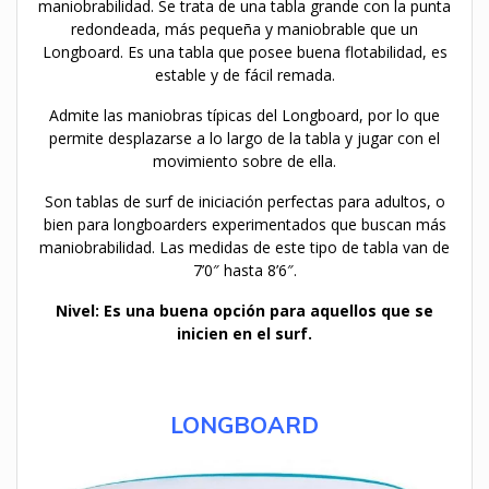
maniobrabilidad. Se trata de una tabla grande con la punta
redondeada, más pequeña y maniobrable que un
Longboard. Es una tabla que posee buena flotabilidad, es
estable y de fácil remada.
Admite las maniobras típicas del Longboard, por lo que
permite desplazarse a lo largo de la tabla y jugar con el
movimiento sobre de ella.
Son tablas de surf de iniciación perfectas para adultos, o
bien para longboarders experimentados que buscan más
maniobrabilidad. Las medidas de este tipo de tabla van de
7’0″ hasta 8’6″.
Nivel: Es una buena opción para aquellos que se
inicien en el surf.
LONGBOARD