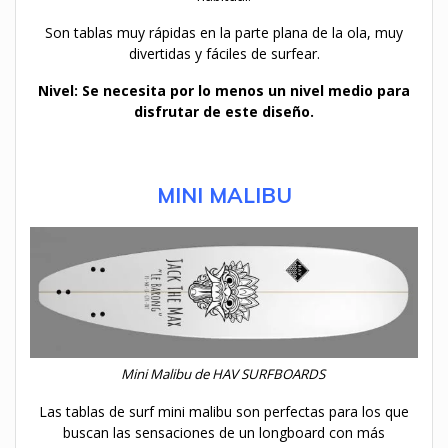
Son tablas muy rápidas en la parte plana de la ola, muy
divertidas y fáciles de surfear.
Nivel: Se necesita por lo menos un nivel medio para
disfrutar de este diseño.
MINI MALIBU
Mini Malibu de HAV SURFBOARDS
Las tablas de surf mini malibu son perfectas para los que
buscan las sensaciones de un longboard con más