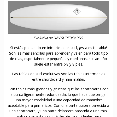
Evolutiva de HAV SURFBOARDS
Si estás pensando en iniciarte en el surf, ¡esta es tu tabla!
Son las más sencillas para aprender y valen para todo tipo
de olas, especialmente pequeñas y medianas, su tamaño
suele estar entre 6’8 y 8 pies.
Las tablas de surf evolutivas son las tablas intermedias
entre shortboard y mini malibu.
Son tablas más grandes y gruesas que las shortboards con
la punta ligeramente redondeada, lo que hace que tengan
una mayor estabilidad y una capacidad de maniobra
aceptable para primerizos. Con una parte trasera parecida a
una shortboard, y una parte delantera parecida a una mini
malibu, son estables y fáciles de girar, ideales para