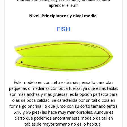
aprender el surf.
Nivel: Principiantes y nivel medio.
FISH
Este modelo en concreto está más pensado para olas
pequeñas o medianas con poca fuerza, ya que estas tablas
son más anchas y más gruesas, es la opción perfecta para
olas de poca calidad. Se caracteriza por un tail o cola en
forma golondrina, lo que junto con su corto tamaño (entre
5,10 y 6’6 pies) las hace muy maniobrables. Aunque es
cierto que podemos encontrar este modelo de tail en
tablas de mayor tamaño no es lo habitual.