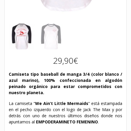
29,90
€
Camiseta tipo baseball de manga 3/4 (color blanco /
azul marino), 100% confeccionada en algodón
peinado orgánico para estar comprometidos con
nuestro planeta.
La camiseta “
We Ain’t Little Mermaids
” está estampada
en el pecho izquierdo con el logo de Jack The Max y por
detrás con uno de nuestros últimos diseños donde nos
apuntamos al
EMPODERAMINETO FEMENINO
.