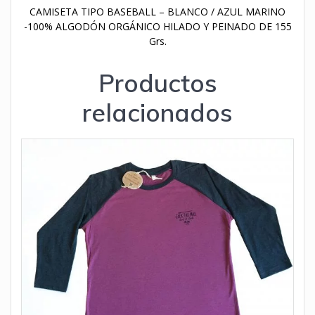
CAMISETA TIPO BASEBALL – BLANCO / AZUL MARINO
-100% ALGODÓN ORGÁNICO HILADO Y PEINADO DE 155
Grs.
Productos
relacionados