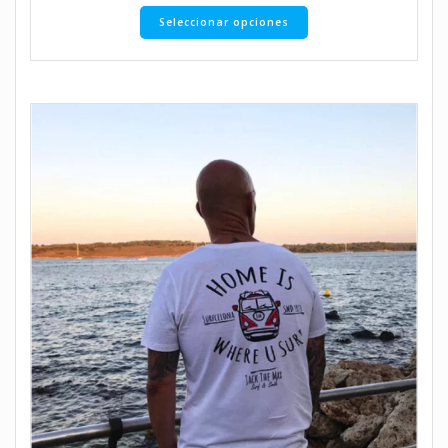
Seleccionar opciones